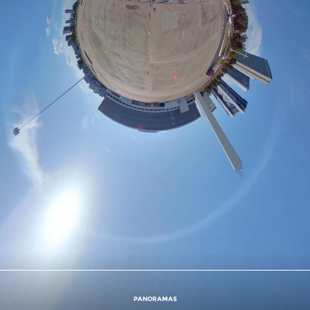
PANORAMAS